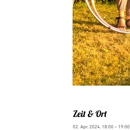
Zeit & Ort
02. Apr. 2024, 18:00 – 19:00