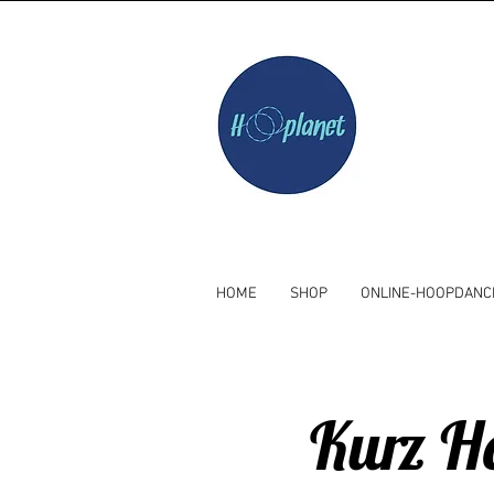
HOME
SHOP
ONLINE-HOOPDANC
Kurz Ho