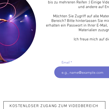
bis zu mehreren Reifen :) Einige Vi
und andere auf En
Möchten Sie Zugriff auf alle Mate
Bereich? Bitte hinterlassen Sie mir
erhalten ein Passwort in Ihrer E-Mail,
Materialien zuzug
Ich freue mich auf di
Email
KOSTENLOSER ZUGANG ZUM VIDEOBEREICH