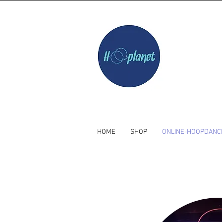
HOME
SHOP
ONLINE-HOOPDANC