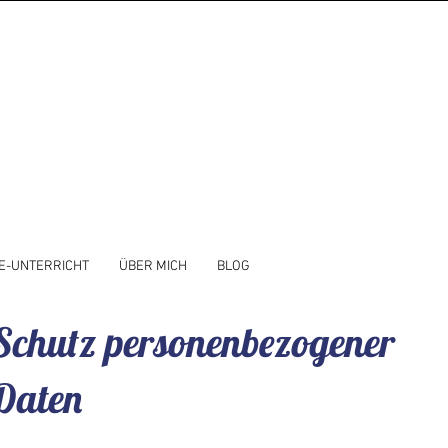
E-UNTERRICHT
ÜBER MICH
BLOG
Schutz personenbezogener
Daten