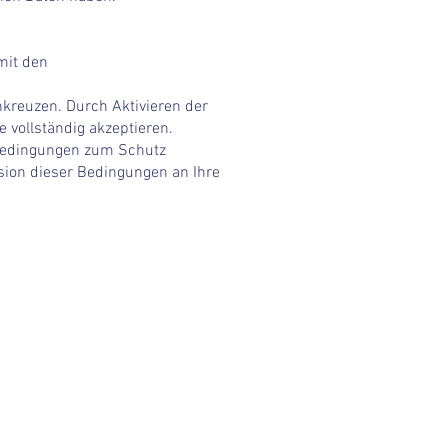
mit den
kreuzen. Durch Aktivieren der
vollständig akzeptieren.
r Bedingungen zum Schutz
rsion dieser Bedingungen an Ihre