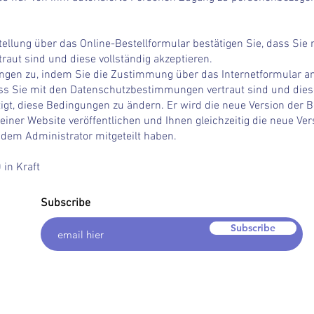
ellung über das Online-Bestellformular bestätigen Sie, dass Sie 
ut sind und diese vollständig akzeptieren.
ngen zu, indem Sie die Zustimmung über das Internetformular an
s Sie mit den Datenschutzbestimmungen vertraut sind und diese 
htigt, diese Bedingungen zu ändern. Er wird die neue Version de
iner Website veröffentlichen und Ihnen gleichzeitig die neue Ve
 dem Administrator mitgeteilt haben.
 in Kraft
Subscribe
Subscribe