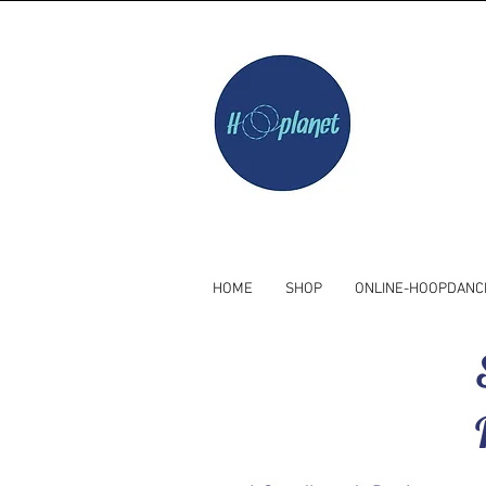
HOME
SHOP
ONLINE-HOOPDANC