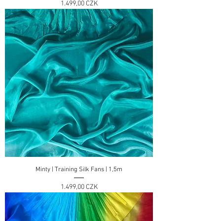
Preis
1.499,00 CZK
Minty | Training Silk Fans | 1,5m
Preis
1.499,00 CZK