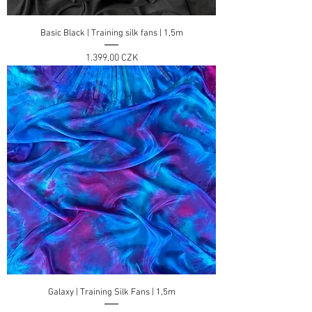
Basic Black | Training silk fans | 1,5m
Preis
1.399,00 CZK
Galaxy | Training Silk Fans | 1,5m