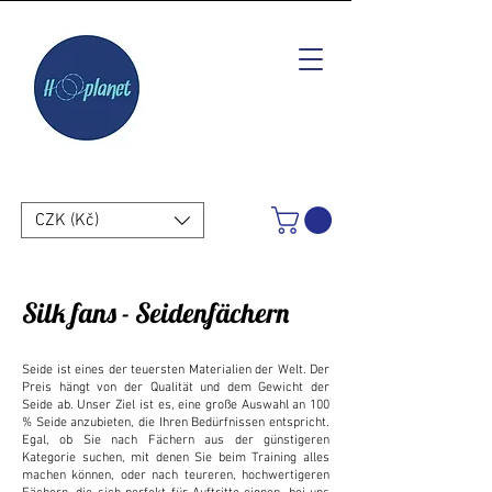
CZK (Kč)
Silk fans - Seidenfächern
Seide ist eines der teuersten Materialien der Welt. Der
Preis hängt von der Qualität und dem Gewicht der
Seide ab. Unser Ziel ist es, eine große Auswahl an 100
% Seide anzubieten, die Ihren Bedürfnissen entspricht.
Egal, ob Sie nach Fächern aus der günstigeren
Kategorie suchen, mit denen Sie beim Training alles
machen können, oder nach teureren, hochwertigeren