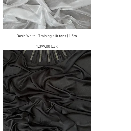
Basic White | Training silk fans | 1,5m
Preis
1.399,00 CZK