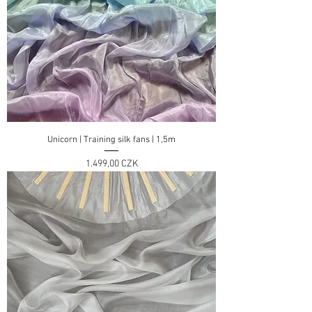
Unicorn | Training silk fans | 1,5m
Preis
1.499,00 CZK