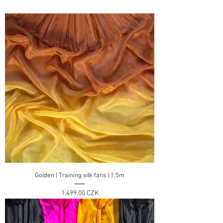
Golden | Training silk fans | 1,5m
Preis
1.499,00 CZK