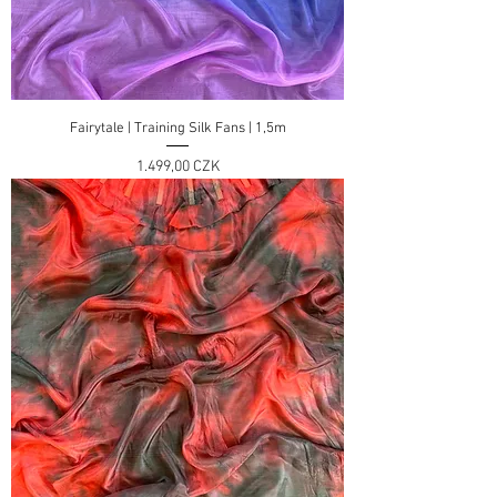
Fairytale | Training Silk Fans | 1,5m
Preis
1.499,00 CZK