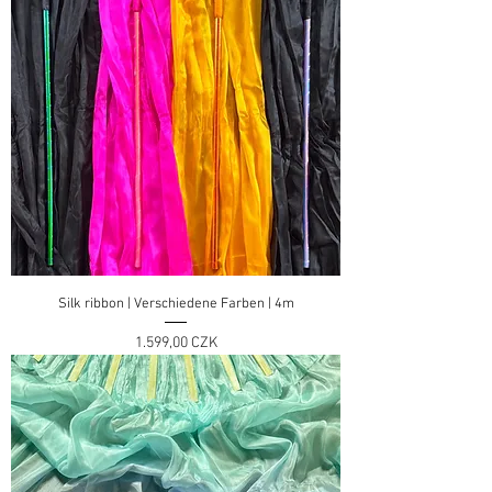
Silk ribbon | Verschiedene Farben | 4m
Preis
1.599,00 CZK