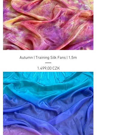
Autumn | Training Silk Fans | 1,5m
Preis
1.499,00 CZK