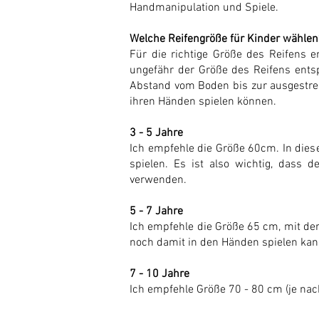
Handmanipulation und Spiele.
Welche Reifengröße für Kinder wählen
Für die richtige Größe des Reifens 
ungefähr der Größe des Reifens ents
Abstand vom Boden bis zur ausgestrec
ihren Händen spielen können.
3 - 5 Jahre
Ich empfehle die Größe 60cm. In diese
spielen. Es ist also wichtig, dass 
verwenden.
5 - 7 Jahre
Ich empfehle die Größe 65 cm, mit d
noch damit in den Händen spielen kan
7 - 10 Jahre
Ich empfehle Größe 70 - 80 cm (je nach