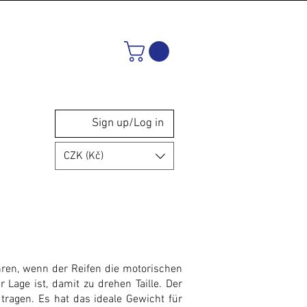
Sign up/Log in
CZK (Kč)
ahren, wenn der Reifen die motorischen
 Lage ist, damit zu drehen Taille. Der
 tragen. Es hat das ideale Gewicht für