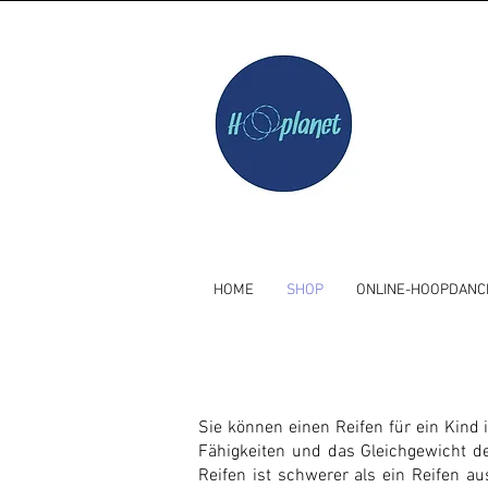
HOME
SHOP
ONLINE-HOOPDANC
Sie können einen Reifen für ein Kind 
Fähigkeiten und das Gleichgewicht der
Reifen ist schwerer als ein Reifen au