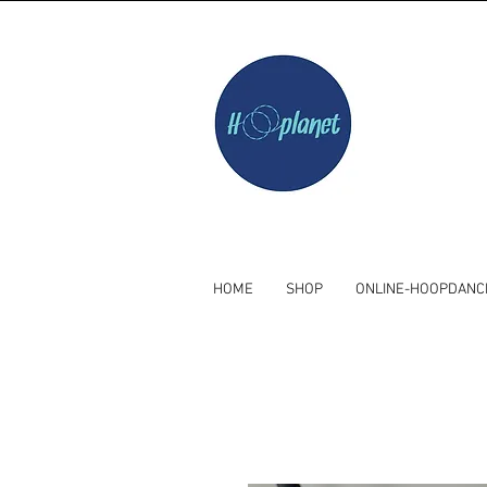
HOME
SHOP
ONLINE-HOOPDANC