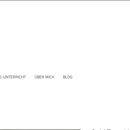
E-UNTERRICHT
ÜBER MICH
BLOG