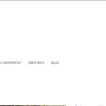
E-UNTERRICHT
ÜBER MICH
BLOG