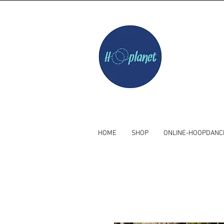
HOME
SHOP
ONLINE-HOOPDANC