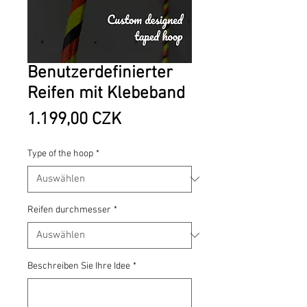
Benutzerdefinierter
Reifen mit Klebeband
Preis
1.199,00 CZK
Type of the hoop
*
Reifen durchmesser
*
Beschreiben Sie Ihre Idee
*