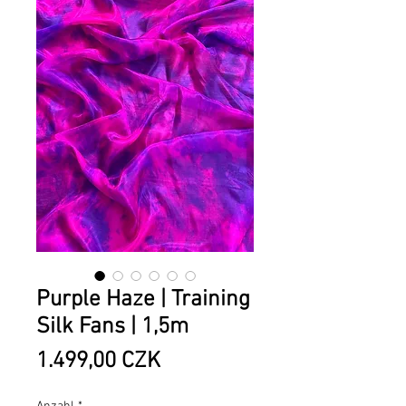
Purple Haze | Training
Silk Fans | 1,5m
Preis
1.499,00 CZK