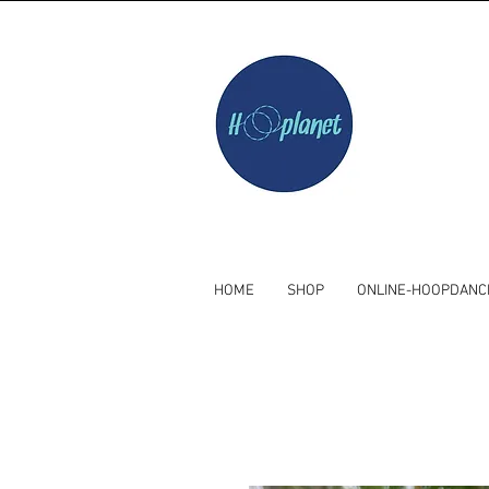
HOME
SHOP
ONLINE-HOOPDANC