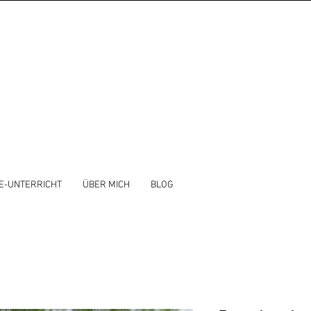
E-UNTERRICHT
ÜBER MICH
BLOG