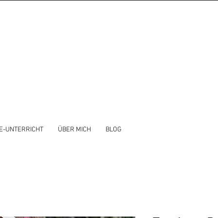
E-UNTERRICHT
ÜBER MICH
BLOG