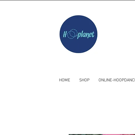
HOME
SHOP
ONLINE-HOOPDANC