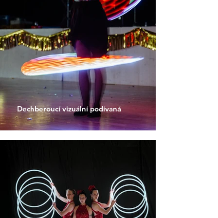
Dechberoucí vizuální podívaná