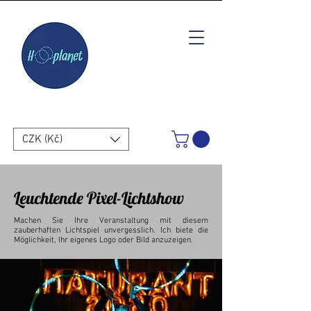
CZK (Kč)
Leuchtende Pixel-Lichtshow
Machen Sie Ihre Veranstaltung mit diesem
zauberhaften Lichtspiel unvergesslich. Ich biete die
Möglichkeit, Ihr eigenes Logo oder Bild anzuzeigen.