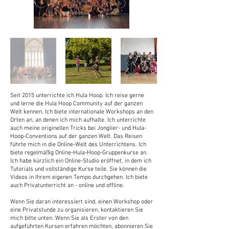
Seit 2015 unterrichte ich Hula Hoop. Ich reise gerne
und lerne die Hula Hoop Community auf der ganzen
Welt kennen. Ich biete internationale Workshops an den
Orten an, an denen ich mich aufhalte. Ich unterrichte
auch meine originellen Tricks bei Jonglier- und Hula-
Hoop-Conventions auf der ganzen Welt. Das Reisen
führte mich in die Online-Welt des Unterrichtens. Ich
biete regelmäßig Online-Hula-Hoop-Gruppenkurse an.
Ich habe kürzlich ein Online-Studio eröffnet, in dem ich
Tutorials und vollständige Kurse teile. Sie können die
Videos in Ihrem eigenen Tempo durchgehen. Ich biete
auch Privatunterricht an - online und offline.
Wenn Sie daran interessiert sind, einen Workshop oder
eine Privatstunde zu organisieren, kontaktieren Sie
mich bitte unten. Wenn Sie als Erster von den
aufgeführten Kursen erfahren möchten, abonnieren Sie