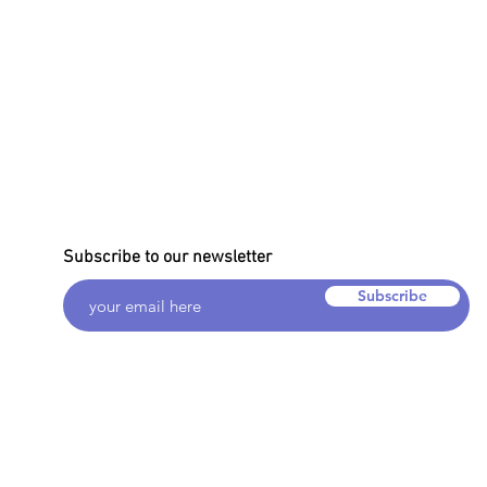
Subscribe to our newsletter
Subscribe