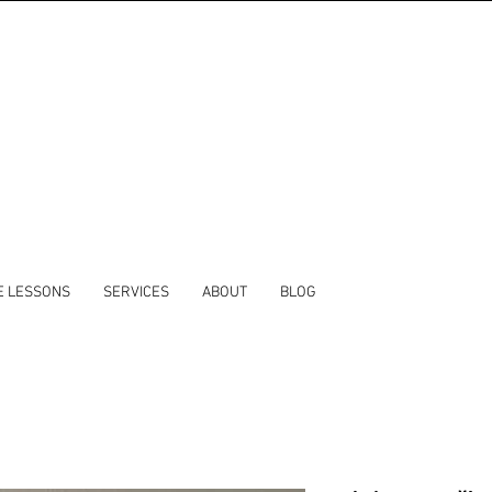
E LESSONS
SERVICES
ABOUT
BLOG