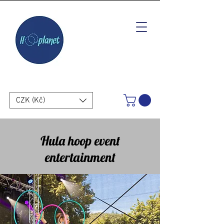
CZK (Kč)
Hula hoop event
entertainment