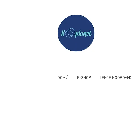
DOMŮ
E-SHOP
LEKCE HOOPDAN