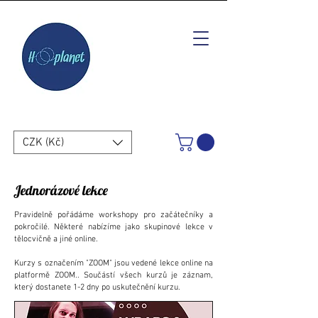
CZK (Kč)
Jednorázové lekce
Pravidelně pořádáme workshopy pro začátečníky a
pokročilé. Některé nabízíme jako skupinové lekce v
tělocvičně a jiné online.
Kurzy s označením "ZOOM" jsou vedené lekce online na
platformě ZOOM.. Součástí všech kurzů je záznam,
který dostanete 1-2 dny po uskutečnění kurzu.