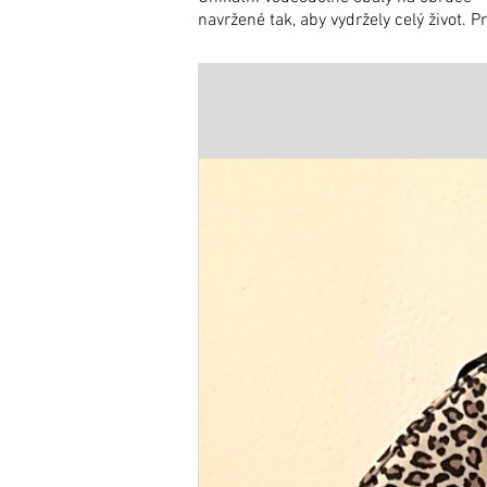
navržené tak, aby vydržely celý život.