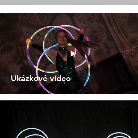
Ukázkové video