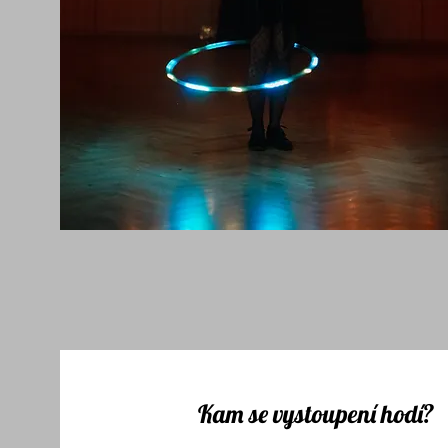
Kam se vystoupení hodí?