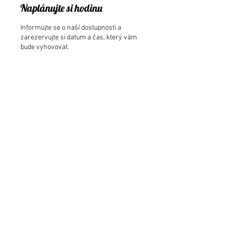
Naplánujte si hodinu
Informujte se o naší dostupnosti a
zarezervujte si datum a čas, který vám
bude vyhovovat.