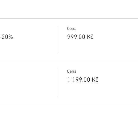
Cena
 -20%
999,00 Kč
Cena
1 199,00 Kč