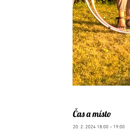
Čas a místo
20. 2. 2024 18:00 – 19:00