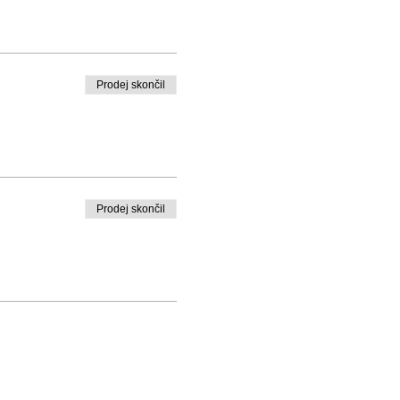
Prodej skončil
Prodej skončil