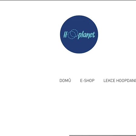
DOMŮ
E-SHOP
LEKCE HOOPDAN