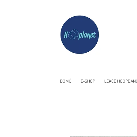
DOMŮ
E-SHOP
LEKCE HOOPDAN