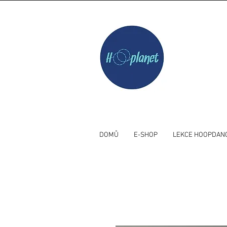
DOMŮ
E-SHOP
LEKCE HOOPDAN