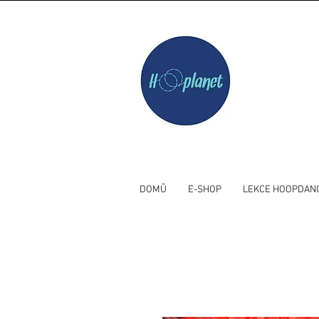
DOMŮ
E-SHOP
LEKCE HOOPDAN