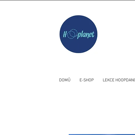
DOMŮ
E-SHOP
LEKCE HOOPDAN