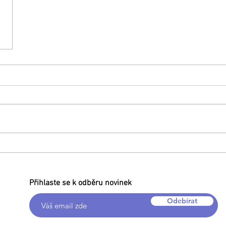
Přihlaste se k odběru novinek
Odebírat