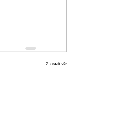
Zobrazit vše