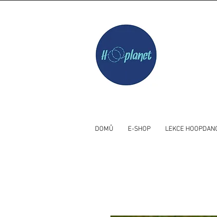
DOMŮ
E-SHOP
LEKCE HOOPDAN